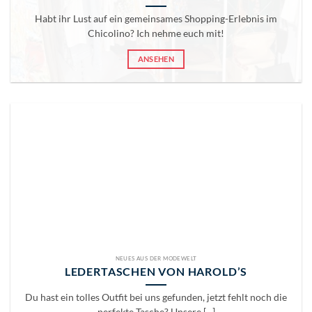
Habt ihr Lust auf ein gemeinsames Shopping-Erlebnis im
Chicolino? Ich nehme euch mit!
ANSEHEN
NEUES AUS DER MODEWELT
LEDERTASCHEN VON HAROLD’S
Du hast ein tolles Outfit bei uns gefunden, jetzt fehlt noch die