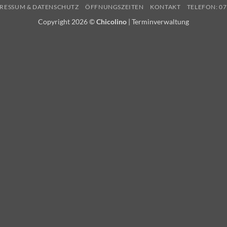
RESSUM & DATENSCHUTZ
ÖFFNUNGSZEITEN
KONTAKT
TELEFON: 07
Copyright 2026 ©
Chicolino
|
Terminverwaltung