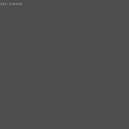
345 / 236910